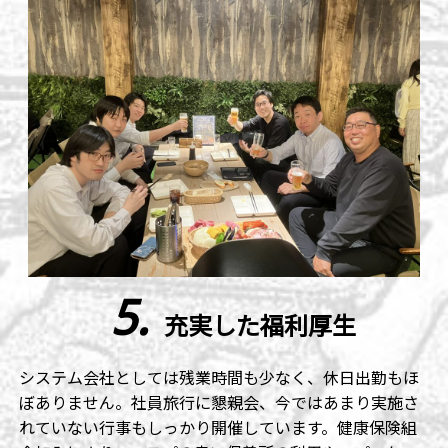
5.
充実した福利厚生
システム会社としては残業時間も少なく、休日出勤もほ
ぼありません。社員旅行に懇親会、今ではあまり実施さ
れていない行事もしっかり開催しています。健康保険組