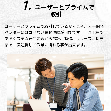
1.
ユーザーとプライムで
取引
ユーザーとプライムで取引しているからこそ、大手開発
ベンダーには負けない業務体験が可能です。上流工程で
あるシステム要件定義から設計、製造、リリース、保守
まで一気通貫して作業に携わる事が出来ます。