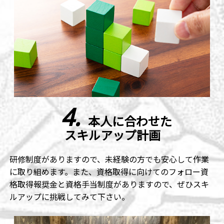
4.
本人に合わせた
スキルアップ計画
研修制度がありますので、未経験の方でも安心して作業
に取り組めます。また、資格取得に向けてのフォロー資
格取得報奨金と資格手当制度がありますので、ぜひスキ
ルアップに挑戦してみて下さい。