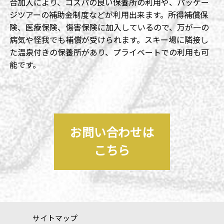
合加入により、コスパの良い保養所の利用や、パッケー
ジツアーの補助金制度などが利用出来ます。所得補償保
険、医療保険、傷害保険に加入しているので、万が一の
病気や怪我でも補償が受けられます。スキー場に隣接し
た温泉付きの保養所があり、プライベートでの利用も可
能です。
お問い合わせは
こちら
サイトマップ