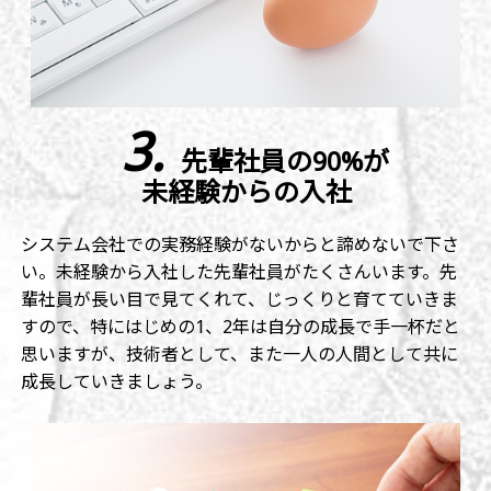
3.
先輩社員の90%が
未経験からの入社
システム会社での実務経験がないからと諦めないで下さ
い。未経験から入社した先輩社員がたくさんいます。先
輩社員が長い目で見てくれて、じっくりと育てていきま
すので、特にはじめの1、2年は自分の成長で手一杯だと
思いますが、技術者として、また一人の人間として共に
成長していきましょう。