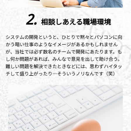
2.
相談しあえる職場環境
システムの開発というと、ひとりで黙々とパソコンに向
かう暗い仕事のようなイメージがあるかもしれません
が、当社では必ず数名のチームで開発にあたります。も
し何か問題があれば、みんなで意見を出して助け合う。
難しい問題を解決できたときなどには、思わずハイタッ
チして盛り上がったり…そういうノリなんです（笑）