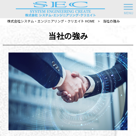
MENU
株式会社システム・エンジニアリング・クリエイト HOME
>
当社の強み
当社の強み