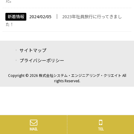
た。
│
新着情報
2024/02/05
2023年社員旅行に行ってきまし
た！
サイトマップ
プライバシーポリシー
Copyright © 2026 株式会社システム・エンジニアリング・クリエイト All
rights Reserved.
MAIL
TEL